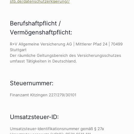
stb.de/datenschutzerklaerung//
Berufshaftpflicht /
Vermögenshaftpflicht:
R+V Allgemeine Versicherung AG | Mittlerer Pfad 24 | 70499
Stuttgart
Der räumliche Geltungsbereich des Versicherungsschutzes
umfasst Tätigkeiten in Deutschland.
Steuernummer:
Finanzamt Kitzingen 227/279/30101
Umsatzsteuer-ID:
Umsatzsteuer-Identifikationsnummer gemäß § 27a