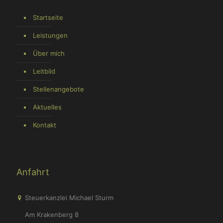
Startseite
Leistungen
Über mich
Leitbild
Stellenangebote
Aktuelles
Kontakt
Anfahrt
Steuerkanzlei Michael Sturm
Am Krakenberg 8